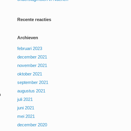
Recente reacties
Archieven
februari 2023
december 2021
november 2021
oktober 2021
september 2021
augustus 2021
n
juli 2021
juni 2021
mei 2021
december 2020