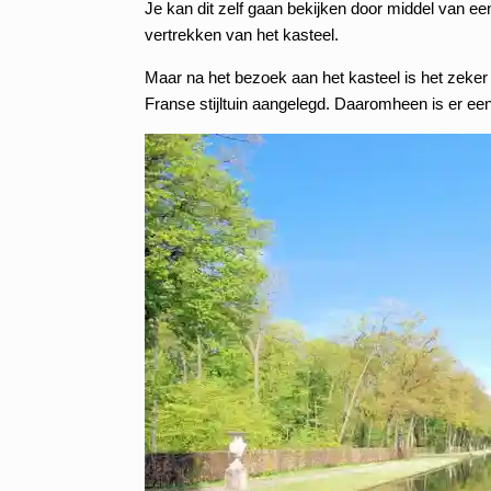
Je kan dit zelf gaan bekijken door middel van ee
vertrekken van het kasteel.
Maar na het bezoek aan het kasteel is het zeker 
Franse stijltuin aangelegd. Daaromheen is er e