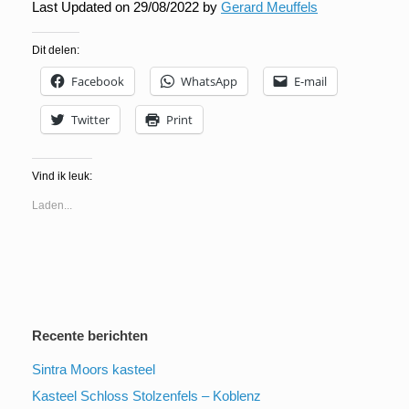
Last Updated on 29/08/2022 by
Gerard Meuffels
Dit delen:
Facebook
WhatsApp
E-mail
Twitter
Print
Vind ik leuk:
Laden...
Recente berichten
Sintra Moors kasteel
Kasteel Schloss Stolzenfels – Koblenz