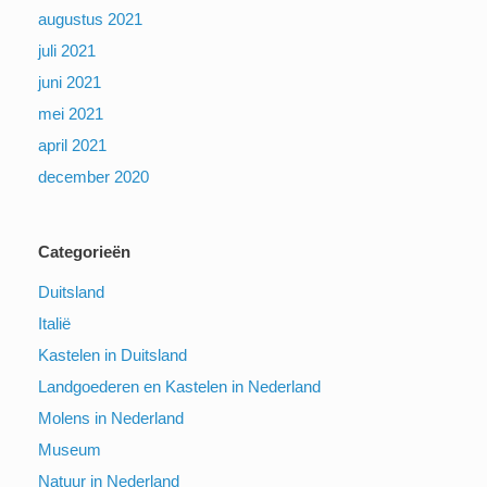
augustus 2021
juli 2021
juni 2021
mei 2021
april 2021
december 2020
Categorieën
Duitsland
Italië
Kastelen in Duitsland
Landgoederen en Kastelen in Nederland
Molens in Nederland
Museum
Natuur in Nederland