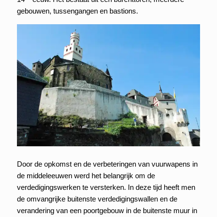
gebouwen, tussengangen en bastions.
Door de opkomst en de verbeteringen van vuurwapens in
de middeleeuwen werd het belangrijk om de
verdedigingswerken te versterken. In deze tijd heeft men
de omvangrijke buitenste verdedigingswallen en de
verandering van een poortgebouw in de buitenste muur in