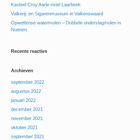
Kasteel Croy Aarle-rixtel Laarbeek
Valkerij- en Sigarenmuseum in Valkenswaard
Opwettense watermolen – Dubbele onderslagmolen in
Nuenen
Recente reacties
Archieven
september 2022
augustus 2022
januari 2022
december 2021
november 2021
oktober 2021
september 2021