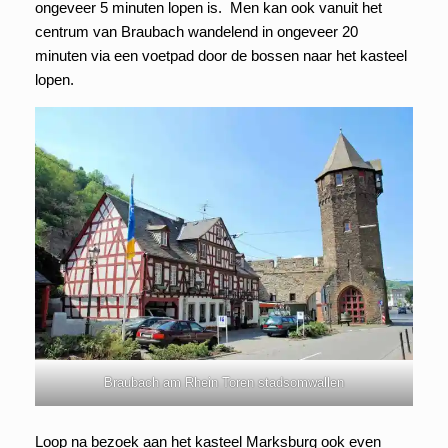
ongeveer 5 minuten lopen is. Men kan ook vanuit het
centrum van Braubach wandelend in ongeveer 20
minuten via een voetpad door de bossen naar het kasteel
lopen.
Braubach am Rhein Toren stadsomwallen
Loop na bezoek aan het kasteel Marksburg ook even