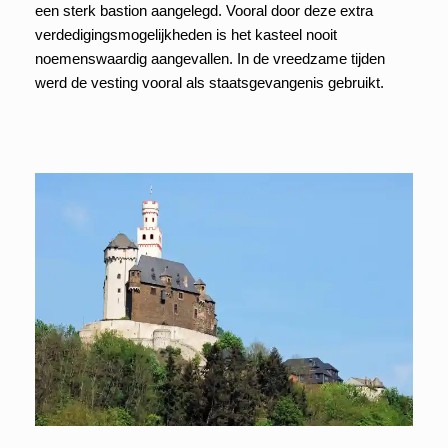
een sterk bastion aangelegd. Vooral door deze extra
verdedigingsmogelijkheden is het kasteel nooit
noemenswaardig aangevallen. In de vreedzame tijden
werd de vesting vooral als staatsgevangenis gebruikt.