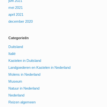
juni 2021
mei 2021
april 2021
december 2020
Categorieën
Duitsland
Italië
Kastelen in Duitsland
Landgoederen en Kastelen in Nederland
Molens in Nederland
Museum
Natuur in Nederland
Nederland
Reizen algemeen