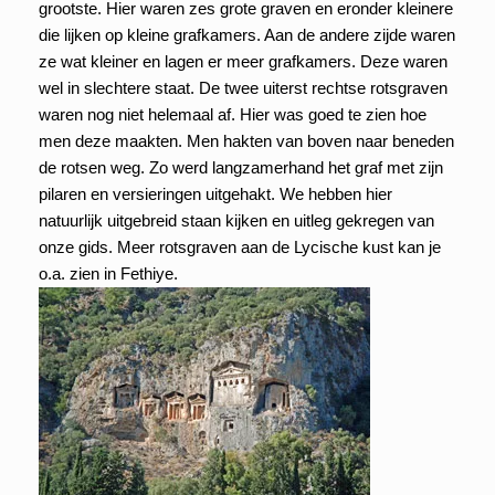
grootste. Hier waren zes grote graven en eronder kleinere
die lijken op kleine grafkamers. Aan de andere zijde waren
ze wat kleiner en lagen er meer grafkamers. Deze waren
wel in slechtere staat. De twee uiterst rechtse rotsgraven
waren nog niet helemaal af. Hier was goed te zien hoe
men deze maakten. Men hakten van boven naar beneden
de rotsen weg. Zo werd langzamerhand het graf met zijn
pilaren en versieringen uitgehakt. We hebben hier
natuurlijk uitgebreid staan kijken en uitleg gekregen van
onze gids. Meer rotsgraven aan de Lycische kust kan je
o.a. zien in Fethiye.