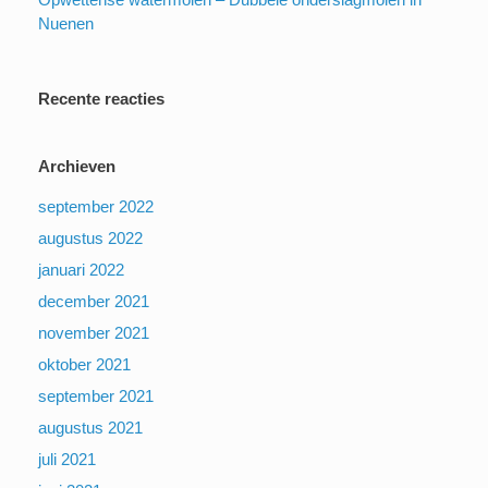
Nuenen
Recente reacties
Archieven
september 2022
augustus 2022
januari 2022
december 2021
november 2021
oktober 2021
september 2021
augustus 2021
juli 2021