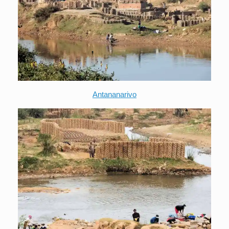
Antananarivo