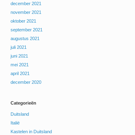
december 2021
november 2021
oktober 2021
september 2021
augustus 2021
juli 2021
juni 2021
mei 2021
april 2021
december 2020
Categorieën
Duitsland
Italië
Kastelen in Duitsland