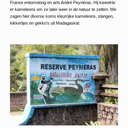
Franse entomoloog en arts André Peyriéras. Hij kweekte
er kameleons om ze later weer in de natuur te zetten. We
zagen hier diverse soms kleurrijke kameleons, slangen,
kikkertjes en gekko’s uit Madagaskar.