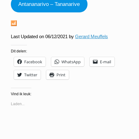
Antananarivo – Tananarive
Last Updated on 06/12/2021 by
Gerard Meuffels
Dit delen:
Facebook
WhatsApp
E-mail
Twitter
Print
Vind ik leuk:
Laden...