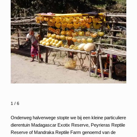
1 / 6
Onderweg halverwege stopte we bij een kleine particuliere
dierentuin Madagascar Exotix Reserve, Peyrieras Reptile
Reserve of Mandraka Reptile Farm genoemd van de