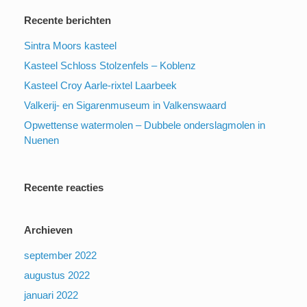
Recente berichten
Sintra Moors kasteel
Kasteel Schloss Stolzenfels – Koblenz
Kasteel Croy Aarle-rixtel Laarbeek
Valkerij- en Sigarenmuseum in Valkenswaard
Opwettense watermolen – Dubbele onderslagmolen in
Nuenen
Recente reacties
Archieven
september 2022
augustus 2022
januari 2022