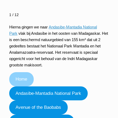
1 / 12
Hierna gingen we naar
Andasibe-Mantadia National
Park
vlak bij Andasibe in het oosten van Madagaskar. Het
is een beschermd natuurgebied van 155 km² dat uit 2
gedeeltes bestaat het Nationaal Park Mantadia en het
Analamazoatra-reservaat. Het reservaat is speciaal
opgericht voor het behoud van de Indri Madagaskar
grootste makisoort.
Home
Andasibe-Mantadia National Park
Avenue of the Baobabs