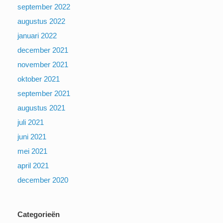
september 2022
augustus 2022
januari 2022
december 2021
november 2021
oktober 2021
september 2021
augustus 2021
juli 2021
juni 2021
mei 2021
april 2021
december 2020
Categorieën