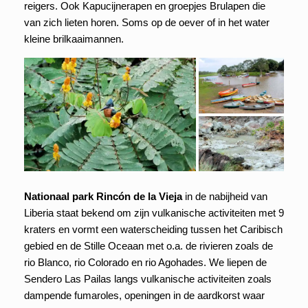
reigers. Ook Kapucijnerapen en groepjes Brulapen die
van zich lieten horen. Soms op de oever of in het water
kleine brilkaaimannen.
Nationaal park Rincón de la Vieja
in de nabijheid van
Liberia staat bekend om zijn vulkanische activiteiten met 9
kraters en vormt een waterscheiding tussen het Caribisch
gebied en de Stille Oceaan met o.a. de rivieren zoals de
rio Blanco, rio Colorado en rio Agohades. We liepen de
Sendero Las Pailas langs vulkanische activiteiten zoals
dampende fumaroles, openingen in de aardkorst waar