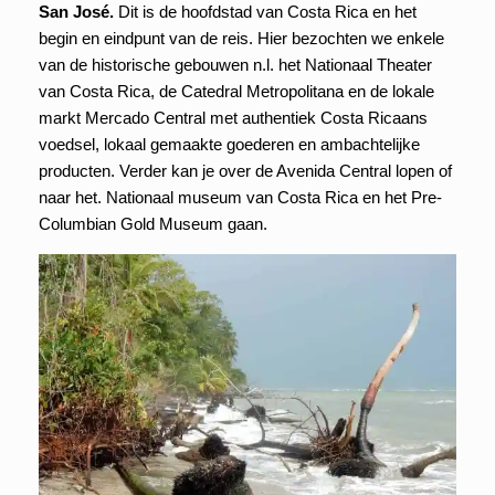
San José.
Dit is de hoofdstad van Costa Rica en het
begin en eindpunt van de reis. Hier bezochten we enkele
van de historische gebouwen n.l. het Nationaal Theater
van Costa Rica, de Catedral Metropolitana en de lokale
markt Mercado Central met authentiek Costa Ricaans
voedsel, lokaal gemaakte goederen en ambachtelijke
producten. Verder kan je over de Avenida Central lopen of
naar het. Nationaal museum van Costa Rica en het Pre-
Columbian Gold Museum gaan.