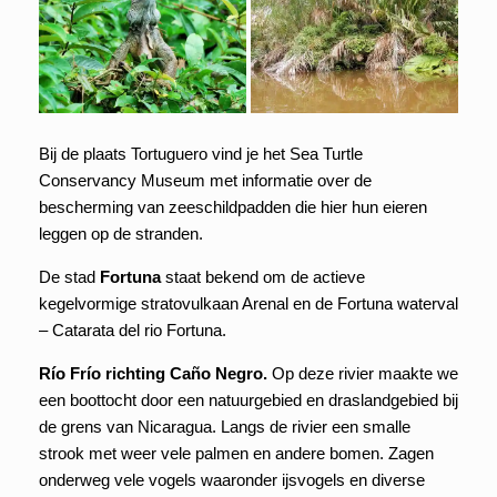
Bij de plaats Tortuguero vind je het Sea Turtle
Conservancy Museum met informatie over de
bescherming van zeeschildpadden die hier hun eieren
leggen op de stranden.
De stad
Fortuna
staat bekend om de actieve
kegelvormige stratovulkaan Arenal en de Fortuna waterval
– Catarata del rio Fortuna.
Río Frío richting Caño Negro.
Op deze rivier maakte we
een boottocht door een natuurgebied en draslandgebied bij
de grens van Nicaragua. Langs de rivier een smalle
strook met weer vele palmen en andere bomen. Zagen
onderweg vele vogels waaronder ijsvogels en diverse